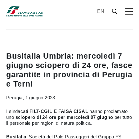
EN
Busitalia Umbria: mercoledì 7
giugno sciopero di 24 ore, fasce
garantite in provincia di Perugia
e Terni
Perugia, 1 giugno 2023
I sindacati
FILT-CGIL E FAISA CISAL
hanno proclamato
uno
sciopero di 24 ore per mercoledì 07 giugno
per tutto
il personale per ragioni di natura politica.
Busitalia
, Società del Polo Passeggeri del Gruppo FS