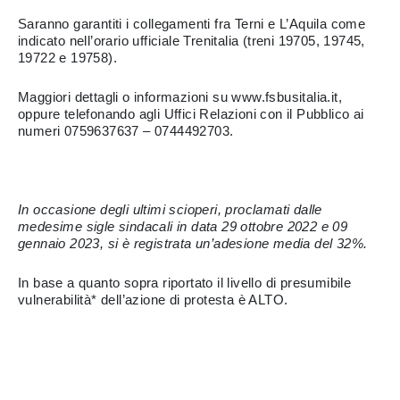
Saranno garantiti i collegamenti fra Terni e L’Aquila come
indicato nell’orario ufficiale Trenitalia (treni 19705, 19745,
19722 e 19758).
Maggiori dettagli o informazioni su www.fsbusitalia.it,
oppure telefonando agli Uffici Relazioni con il Pubblico ai
numeri 0759637637 – 0744492703.
In occasione degli ultimi scioperi, proclamati dalle
medesime sigle sindacali in data 29 ottobre 2022 e 09
gennaio 2023, si è registrata un’adesione media del 32%.
In base a quanto sopra riportato il livello di presumibile
vulnerabilità* dell’azione di protesta è ALTO.