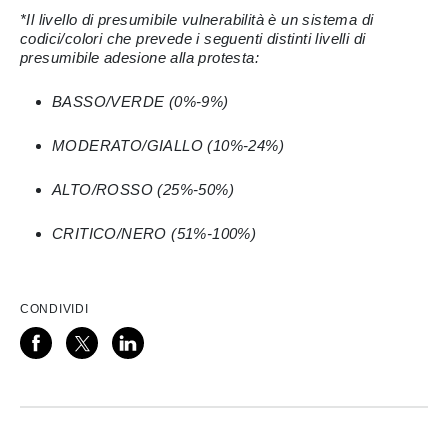
*Il livello di presumibile vulnerabilità è un sistema di
codici/colori che prevede i seguenti distinti livelli di
presumibile adesione alla protesta:
BASSO/VERDE (0%-9%)
MODERATO/GIALLO (10%-24%)
ALTO/ROSSO (25%-50%)
CRITICO/NERO (51%-100%)
CONDIVIDI