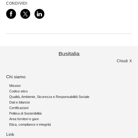
CONDIVIDI
Busitalia
Chiudi
Chi siamo
Mission
Codice etico
Qualità, Ambiente, Sicurezza e Responsabilità Sociale
Dati e bilancio
Certificazioni
Politica di Sostenibilità
Area fornitori e gare
Etica, compliance e integrità
Link