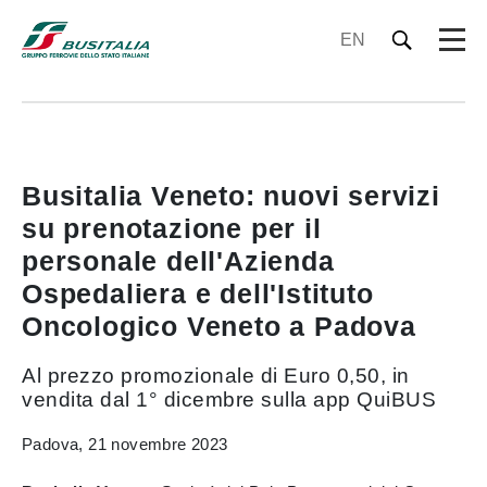
EN
Busitalia Veneto: nuovi servizi
su prenotazione per il
personale dell'Azienda
Ospedaliera e dell'Istituto
Oncologico Veneto a Padova
Al prezzo promozionale di Euro 0,50, in
vendita dal 1° dicembre sulla app QuiBUS
Padova, 21 novembre 2023