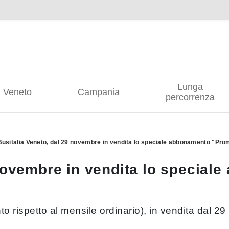
Lunga
Veneto
Campania
percorrenza
Busitalia Veneto, dal 29 novembre in vendita lo speciale abbonamento "Pro
 novembre in vendita lo specia
to rispetto al mensile ordinario), in vendita dal 