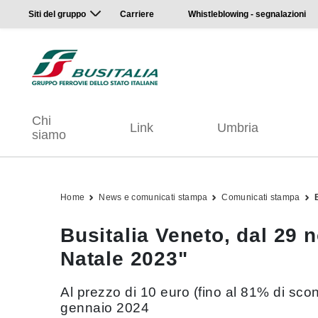
Siti del gruppo
Carriere
Whistleblowing - segnalazioni
Chi
Link
Umbria
siamo
Home
News e comunicati stampa
Comunicati stampa
Busitalia Veneto, dal 29
Natale 2023"
Al prezzo di 10 euro (fino al 81% di scon
gennaio 2024