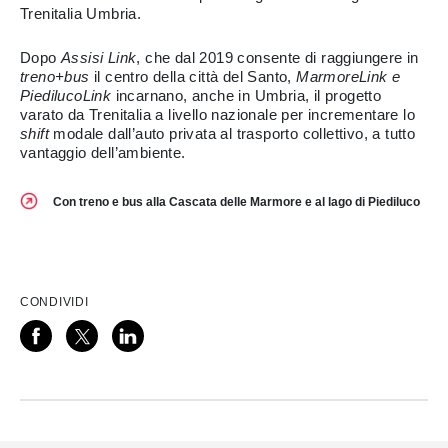
Trenitalia Umbria.
Dopo
Assisi Link
, che dal 2019 consente di raggiungere in
treno+bus
il centro della città del Santo,
MarmoreLink e
PiedilucoLink
incarnano, anche in Umbria, il progetto
varato da Trenitalia a livello nazionale per incrementare lo
shift
modale dall’auto privata al trasporto collettivo, a tutto
vantaggio dell’ambiente.
Con treno e bus alla Cascata delle Marmore e al lago di Piediluco
CONDIVIDI