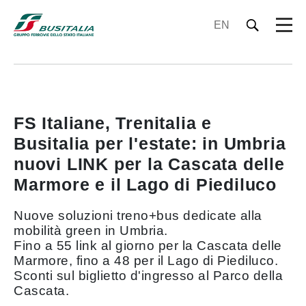
EN
FS Italiane, Trenitalia e
Busitalia per l'estate: in Umbria
nuovi LINK per la Cascata delle
Marmore e il Lago di Piediluco
Nuove soluzioni treno+bus dedicate alla
mobilità green in Umbria.
Fino a 55 link al giorno per la Cascata delle
Marmore, fino a 48 per il Lago di Piediluco.
Sconti sul biglietto d'ingresso al Parco della
Cascata.