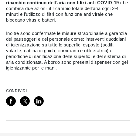
ricambio continuo dell’aria con filtri anti COVID-19
che
combina due azioni: il ricambio totale dell’aria ogni 2-4
minuti e l’utilizzo di filtri con funzione anti virale che
bloccano virus e batteri.
Inoltre sono confermate le misure straordinarie a garanzia
dei passeggeri e del personale come: interventi quotidiani
di igienizzazione su tutte le superfici esposte (sedili,
volante, cabina di guida, corrimano e obliteratrici) e
periodiche di sanificazione delle superfici e del sistema di
aria condizionata. A bordo sono presenti dispenser con gel
igienizzante per le mani.
CONDIVIDI