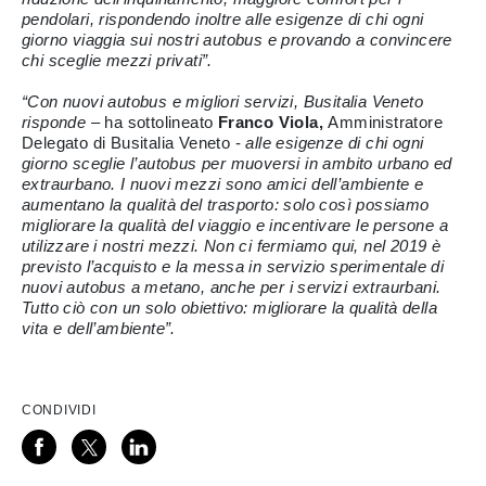
pendolari, rispondendo inoltre alle esigenze di chi ogni
giorno viaggia sui nostri autobus e provando a convincere
chi sceglie mezzi privati”.
“Con nuovi autobus e migliori servizi, Busitalia Veneto
risponde
– ha sottolineato
Franco
Viola,
Amministratore
Delegato di Busitalia Veneto -
alle esigenze di chi ogni
giorno sceglie l’autobus per muoversi in ambito urbano ed
extraurbano. I nuovi mezzi sono amici dell’ambiente e
aumentano la qualità del trasporto: solo così possiamo
migliorare la qualità del viaggio e incentivare le persone a
utilizzare i nostri mezzi. Non ci fermiamo qui, nel 2019 è
previsto l’acquisto e la messa in servizio sperimentale di
nuovi autobus a metano, anche per i servizi extraurbani.
Tutto ciò con un solo obiettivo: migliorare la qualità della
vita e dell’ambiente”.
CONDIVIDI