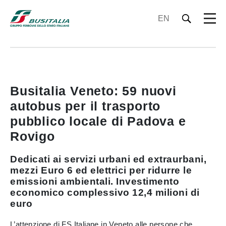
EN
Busitalia Veneto: 59 nuovi
autobus per il trasporto
pubblico locale di Padova e
Rovigo
Dedicati ai servizi urbani ed extraurbani,
mezzi Euro 6 ed elettrici per ridurre le
emissioni ambientali. Investimento
economico complessivo 12,4 milioni di
euro
L’attenzione di FS Italiane in Veneto alle persone che