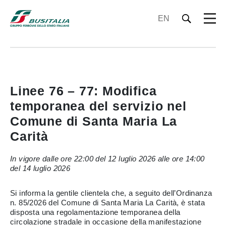
EN
Linee 76 – 77: Modifica
temporanea del servizio nel
Comune di Santa Maria La
Carità
In vigore dalle ore 22:00 del 12 luglio 2026 alle ore 14:00
del 14 luglio 2026
Si informa la gentile clientela che, a seguito dell’Ordinanza
n. 85/2026 del Comune di Santa Maria La Carità, è stata
disposta una regolamentazione temporanea della
circolazione stradale in occasione della manifestazione