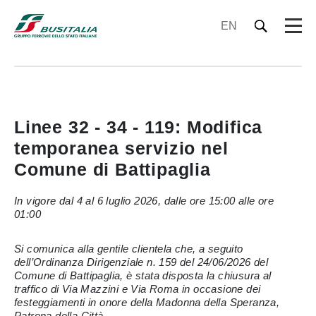
EN
Linee 32 - 34 - 119: Modifica
temporanea servizio nel
Comune di Battipaglia
In vigore dal 4 al 6 luglio 2026, dalle ore 15:00 alle ore
01:00
Si comunica alla gentile clientela che, a seguito
dell’Ordinanza Dirigenziale n. 159 del 24/06/2026 del
Comune di Battipaglia, è stata disposta la chiusura al
traffico di Via Mazzini e Via Roma in occasione dei
festeggiamenti in onore della Madonna della Speranza,
Patrona della Città.