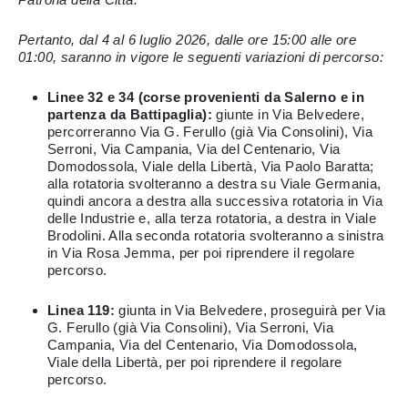
Pertanto, dal 4 al 6 luglio 2026, dalle ore 15:00 alle ore
01:00, saranno in vigore le seguenti variazioni di percorso:
Linee 32 e 34 (corse provenienti da Salerno e in
partenza da Battipaglia):
giunte in Via Belvedere,
percorreranno Via G. Ferullo (già Via Consolini), Via
Serroni, Via Campania, Via del Centenario, Via
Domodossola, Viale della Libertà, Via Paolo Baratta;
alla rotatoria svolteranno a destra su Viale Germania,
quindi ancora a destra alla successiva rotatoria in Via
delle Industrie e, alla terza rotatoria, a destra in Viale
Brodolini. Alla seconda rotatoria svolteranno a sinistra
in Via Rosa Jemma, per poi riprendere il regolare
percorso.
Linea 119:
giunta in Via Belvedere, proseguirà per Via
G. Ferullo (già Via Consolini), Via Serroni, Via
Campania, Via del Centenario, Via Domodossola,
Viale della Libertà, per poi riprendere il regolare
percorso.