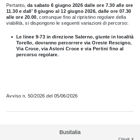
Pertanto,
da sabato 6 giugno 2026 dalle ore 7.30 alle ore
11.30 e dall’ 8 giugno al 12 giugno 2026, dalle ore 07.30
alle ore 20.00
, comunque fino al ripristino regolare della
viabilità, si dispongono le seguenti variazioni di percorso:
Le linee 9-73 in direzione Salerno, giunte in località
Torello, dovranno percorrere via Oreste Rescigno,
Via Croce, via Astoni Croce e via Pertini fino al
percorso regolare.
Avviso n. 50/2026 del 05/06/2026
Busitalia
Chiudi