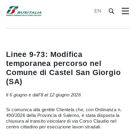
EN
Linee 9-73: Modifica
temporanea percorso nel
Comune di Castel San Giorgio
(SA)
Il 6 giugno e dall’8 al 12 giugno 2026
Si comunica alla gentile Clientela che, con Ordinanza n.
490/2026 della Provincia di Salerno, è stata disposta la
chiusura al transito veicolare di via Corso Claudio nel
centro cittadino per esecuzione lavori stradali.