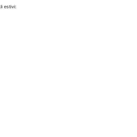
i estivi: