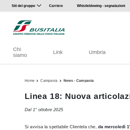
Siti del gruppo
Carriere
Whistleblowing - segnalazioni
Chi
Link
Umbria
siamo
Home
Campania
News - Campania
Linea 18: Nuova articolaz
Dal 1° ottobre 2025
Si avvisa la spettabile Clientela che,
da mercoledì 1