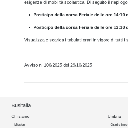
esigenze di mobilità scolastica. Di seguito il riepilogo 
Posticipo della corsa Feriale delle ore 14:10
Posticipo della corsa Feriale delle ore 13:10 
Visualizza e scarica i tabulati orari in vigore di tutti i
Avviso n. 106/2025 del 29/10/2025
Busitalia
Chi siamo
Umbria
Mission
Orari e linee