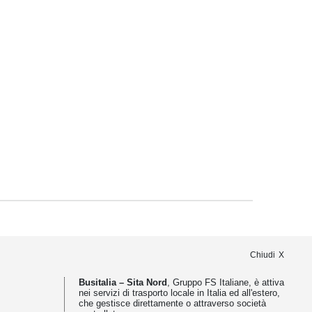
Chiudi
Busitalia – Sita Nord
, Gruppo FS Italiane, è attiva
nei servizi di trasporto locale in Italia ed all'estero,
che gestisce direttamente o attraverso società