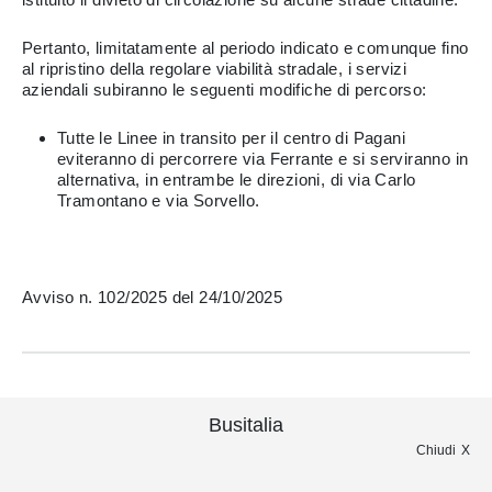
Pertanto, limitatamente al periodo indicato e comunque fino
al ripristino della regolare viabilità stradale, i servizi
aziendali subiranno le seguenti modifiche di percorso:
Tutte le Linee in transito per il centro di Pagani
eviteranno di percorrere via Ferrante e si serviranno in
alternativa, in entrambe le direzioni, di via Carlo
Tramontano e via Sorvello.
Avviso n. 102/2025 del 24/10/2025
Busitalia
Chiudi