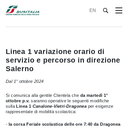
EN
Linea 1 variazione orario di
servizio e percorso in direzione
Salerno
Dal 1° ottobre 2024
Si comunica alla gentile Clientela che
da martedì 1°
ottobre p.v.
saranno operative le seguenti modifiche
sulla
Linea 1
Canalone-Vietri-Dragonea
per esigenze
rappresentate di mobilità scolastica:
-
la corsa Feriale scolastica delle ore 7:40 da Dragonea