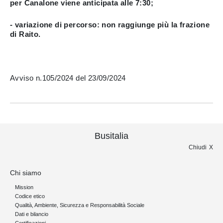
per Canalone viene anticipata alle 7:30;
- variazione di percorso: non raggiunge più la frazione
di Raito.
Avviso n.105/2024 del 23/09/2024
Busitalia
Chiudi
Chi siamo
Mission
Codice etico
Qualità, Ambiente, Sicurezza e Responsabilità Sociale
Dati e bilancio