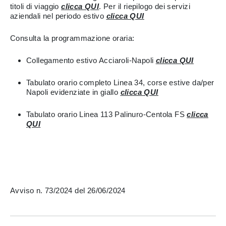
titoli di viaggio
clicca QUI
. Per il riepilogo dei servizi
aziendali nel periodo estivo
clicca QUI
Consulta la programmazione oraria:
Collegamento estivo Acciaroli-Napoli
clicca QUI
Tabulato orario completo Linea 34, corse estive da/per
Napoli evidenziate in giallo
clicca QUI
Tabulato orario Linea 113 Palinuro-Centola FS
clicca
QUI
Avviso n. 73/2024 del 26/06/2024