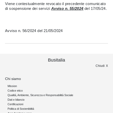
Viene contestualmente revocato il precedente comunicato
di sospensione dei servizi
Avviso n. 55/2024
del 17/05/24.
Avviso n. 56/2024 del 21/05/2024
Busitalia
Chiudi
Chi siamo
Mission
Codice etico
Qualità, Ambiente, Sicurezza e Responsabilità Sociale
Dati e bilancio
Certificazioni
Politica di Sostenibilità