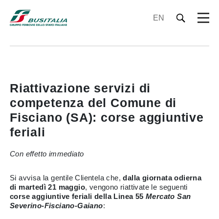
EN
Riattivazione servizi di
competenza del Comune di
Fisciano (SA): corse aggiuntive
feriali
Con effetto immediato
Si avvisa la gentile Clientela che,
dalla giornata odierna
di martedì 21 maggio
, vengono riattivate le seguenti
corse aggiuntive feriali della Linea 55
Mercato San
Severino-Fisciano-Gaiano
: