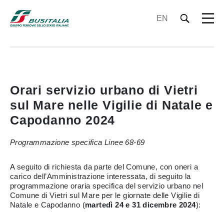
EN
Orari servizio urbano di Vietri
sul Mare nelle Vigilie di Natale e
Capodanno 2024
Programmazione specifica Linee 68-69
A seguito di richiesta da parte del Comune, con oneri a
carico dell’Amministrazione interessata, di seguito la
programmazione oraria specifica del servizio urbano nel
Comune di Vietri sul Mare per le giornate delle Vigilie di
Natale e Capodanno (
martedì 24 e 31 dicembre 2024
):