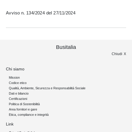
Avviso n. 134/2024 del 27/11/2024
Busitalia
Chiudi
Chi siamo
Mission
Codice etico
Qualità, Ambiente, Sicurezza e Responsabilità Sociale
Dati e bilancio
Certificazioni
Politica di Sostenibilità
Area fornitori e gare
Etica, compliance e integrità
Link