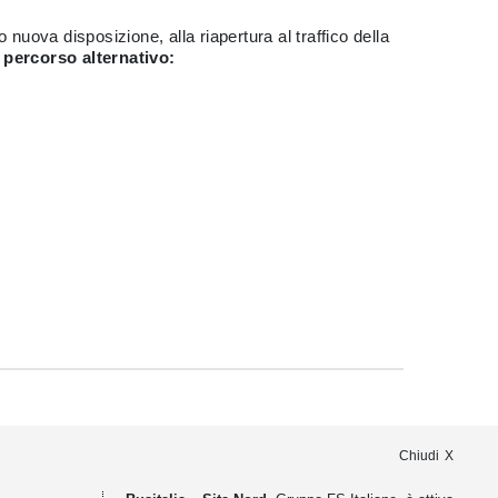
nuova disposizione, alla riapertura al traffico della
 percorso alternativo:
Chiudi