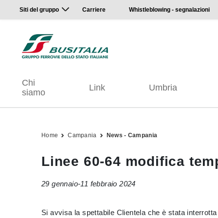
Siti del gruppo
Carriere
Whistleblowing - segnalazioni
Chi
Link
Umbria
siamo
Home
Campania
News - Campania
Linee 60-64 modifica tem
29 gennaio-11 febbraio 2024
Si avvisa la spettabile Clientela che è stata interrotta 