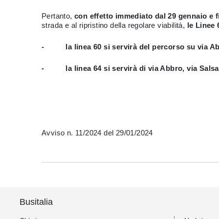
Pertanto,
con effetto immediato dal 29 gennaio e fin
strada e al ripristino della regolare viabilità,
le Linee
- la linea 60 si servirà del percorso su via Ab
- la linea 64 si servirà di via Abbro, via Salsa
Avviso n. 11/2024 del 29/01/2024
Busitalia