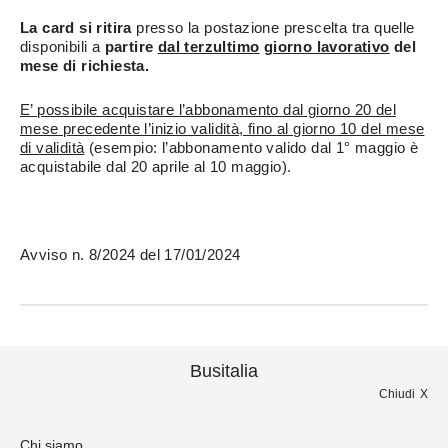
La card si ritira
presso la postazione prescelta tra quelle
disponibili a
partire
dal terzultimo
giorno lavorativo
del
mese di richiesta.
E’ possibile acquistare l’abbonamento dal giorno 20 del
mese precedente l’inizio validità, fino al giorno 10 del mese
di validità
(esempio: l’abbonamento valido dal 1° maggio è
acquistabile dal 20 aprile al 10 maggio).
Avviso n. 8/2024 del 17/01/2024
Busitalia
Chiudi
Chi siamo