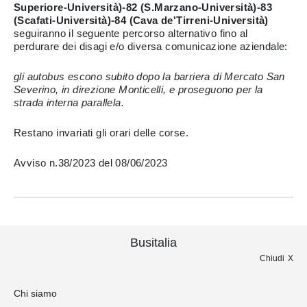
Superiore-Università)-82 (S.Marzano-Università)-83
(Scafati-Università)-84 (Cava de'Tirreni-Università)
seguiranno il seguente percorso alternativo fino al
perdurare dei disagi e/o diversa comunicazione aziendale:
gli autobus escono subito dopo la barriera di Mercato San
Severino, in direzione Monticelli, e proseguono per la
strada interna parallela.
Restano invariati gli orari delle corse.
Avviso n.38/2023 del 08/06/2023
Busitalia
Chiudi
Chi siamo