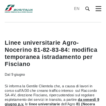
EN
Linee universitarie Agro-
Nocerino 81-82-83-84: modifica
temporanea istradamento per
Fisciano
Dal 9 giugno
Si informa la Gentile Clientela che, a causa di lavori in
corso sull’A/30 che creano traffico intenso sul Raccordo
SA-AV, direzione Fisciano, ripercuotendosi sul regolare
espletamento dei servizi in transito, a partire
da venerdì 9
giugno p.v.
le
linee universitarie
dell’Agro
81 (Nocera