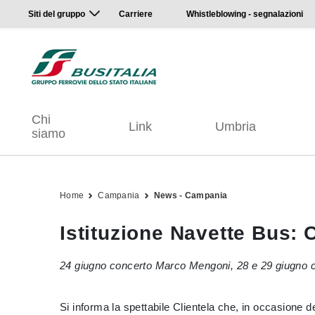
Siti del gruppo
Carriere
Whistleblowing - segnalazioni
Chi
Link
Umbria
siamo
Home
Campania
News - Campania
Istituzione Navette Bus: 
24 giugno concerto Marco Mengoni, 28 e 29 giugno 
Si informa la spettabile Clientela che, in occasione d