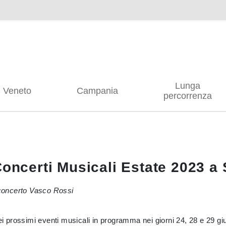
Lunga
Veneto
Campania
percorrenza
Concerti Musicali Estate 2023 a
concerto Vasco Rossi
ei prossimi eventi musicali in programma nei giorni 24, 28 e 29 giu