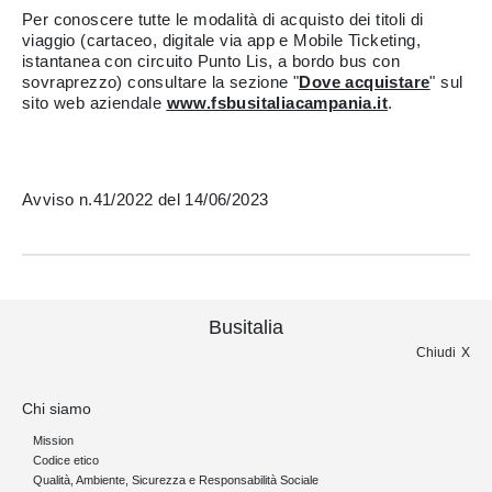
Per conoscere tutte le modalità di acquisto dei titoli di
viaggio (cartaceo, digitale via app e Mobile Ticketing,
istantanea con circuito Punto Lis, a bordo bus con
sovraprezzo) consultare la sezione "
Dove acquistare
" sul
sito web aziendale
www.fsbusitaliacampania.it
.
Avviso n.41/2022 del 14/06/2023
Busitalia
Chiudi
Chi siamo
Mission
Codice etico
Qualità, Ambiente, Sicurezza e Responsabilità Sociale