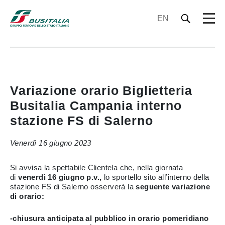
EN
Variazione orario Biglietteria
Busitalia Campania interno
stazione FS di Salerno
Venerdì 16 giugno 2023
Si avvisa la spettabile Clientela che, nella giornata
di
venerdì 16 giugno p.v.,
lo sportello sito all’interno della
stazione FS di Salerno osserverà la
seguente variazione
di orario:
-chiusura anticipata al pubblico in orario pomeridiano