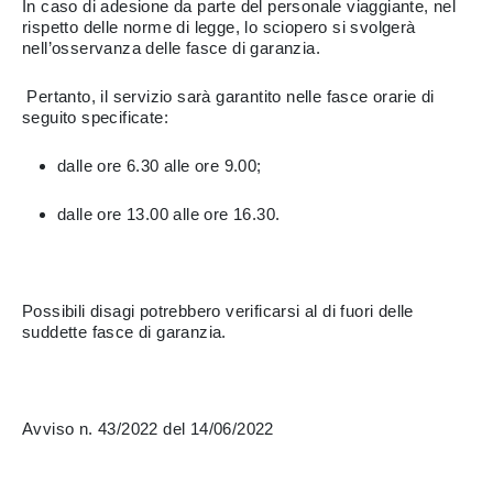
In caso di adesione da parte del personale viaggiante, nel
rispetto delle norme di legge, lo sciopero si svolgerà
nell’osservanza delle fasce di garanzia.
Pertanto, il servizio sarà garantito nelle fasce orarie di
seguito specificate:
dalle ore 6.30 alle ore 9.00;
dalle ore 13.00 alle ore 16.30.
Possibili disagi potrebbero verificarsi al di fuori delle
suddette fasce di garanzia.
Avviso n. 43/2022 del 14/06/2022