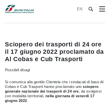
EN
Sciopero dei trasporti di 24 ore
il 17 giugno 2022 proclamato da
Al Cobas e Cub Trasporti
Possibili disagi
Si comunica alla gentile Clientela che i sindacati di base Al
Cobas e Cub Trasporti hanno proclamato uno
sciopero
generale nazionale dei trasporti di 24 ore
, da svolgersi
con modalità territoriali,
nella giornata di venerdì 17
giugno 2022
.