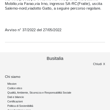
Mobilio,via Farao,via Irno, ingresso SA-RC(Fratte), uscita
Salerno-nord,viadotto Gatto, a seguire percorso regolare.
Avviso n° 37/2022 del 27/05/2022
Busitalia
Chiudi
Chi siamo
Mission
Codice etico
Qualità, Ambiente, Sicurezza e Responsabilità Sociale
Dati e bilancio
Certificazioni
Politica di Sostenibilità