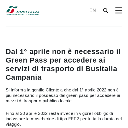
EN
Dal 1° aprile non è necessario il
Green Pass per accedere ai
servizi di trasporto di Busitalia
Campania
Si informa la gentile Clientela che dal 1° aprile 2022 non è
più necessario il possesso del green pass per accedere ai
mezzi di trasporto pubblico locale.
Fino al 30 aprile 2022 resta invece in vigore l’obbligo di
indossare le mascherine di tipo FFP2 per tutta la durata del
viaggio.