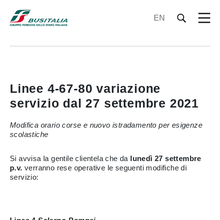
EN
Linee 4-67-80 variazione
servizio dal 27 settembre 2021
Modifica orario corse e nuovo istradamento per esigenze
scolastiche
Si avvisa la gentile clientela che da
lunedì 27 settembre
p.v.
verranno rese operative le seguenti modifiche di
servizio: