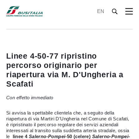
EN
Linee 4-50-77 ripristino
percorso originario per
riapertura via M. D'Ungheria a
Scafati
Con effetto immediato
Si avvisa la spettabile clientela che, a seguito della
riapertura di via Martiri D’Ungheria nel Comune di Scafati,
è ripristinato il percorso regolare dei servizi aziendali
interessati al transito sulla suddetta arteria stradale, ossia
le
linee 4
Salerno-Pompei-
50 (celere)
Salerno-Pompei-