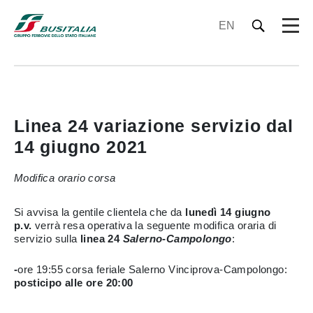
EN
Linea 24 variazione servizio dal
14 giugno 2021
Modifica orario corsa
Si avvisa la gentile clientela che da
lunedì 14 giugno
p.v.
verrà resa operativa la seguente modifica oraria di
servizio sulla
linea 24
Salerno-Campolongo
:
-
ore 19:55 corsa feriale Salerno Vinciprova-Campolongo:
posticipo alle ore 20:00