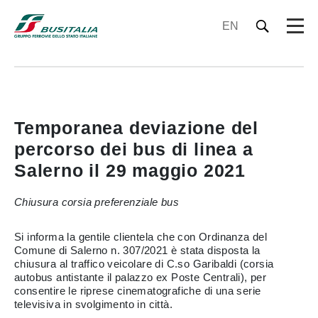
EN
Temporanea deviazione del
percorso dei bus di linea a
Salerno il 29 maggio 2021
Chiusura corsia preferenziale bus
Si informa la gentile clientela che con Ordinanza del
Comune di Salerno n. 307/2021 è stata disposta la
chiusura al traffico veicolare di C.so Garibaldi (corsia
autobus antistante il palazzo ex Poste Centrali), per
consentire le riprese cinematografiche di una serie
televisiva in svolgimento in città.