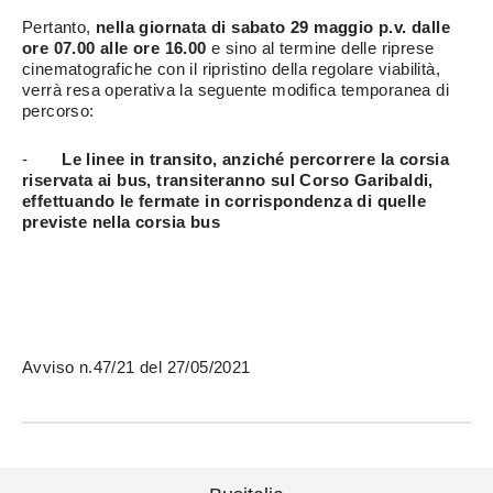
Pertanto,
nella giornata di sabato 29 maggio p.v.
dalle
ore 07.00 alle ore 16.00
e sino al termine delle riprese
cinematografiche con il ripristino della regolare viabilità,
verrà resa operativa la seguente modifica temporanea di
percorso:
-
Le linee in transito, anziché percorrere la corsia
riservata ai bus, transiteranno sul Corso Garibaldi,
effettuando le fermate in corrispondenza di quelle
previste nella corsia bus
Avviso n.47/21 del 27/05/2021