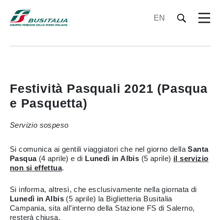
EN
Festività Pasquali 2021 (Pasqua
e Pasquetta)
Servizio sospeso
Si comunica ai gentili viaggiatori che nel giorno della
Santa
Pasqua
(4 aprile) e di
Lunedì in Albis
(5 aprile)
il servizio
non si effettua
.
Si informa, altresì, che esclusivamente nella giornata di
Lunedì in Albis
(5 aprile) la Biglietteria Busitalia
Campania, sita all’interno della Stazione FS di Salerno,
resterà chiusa.