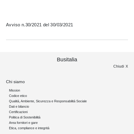
Avviso n.30/2021 del 30/03/2021
Busitalia
Chiudi
Chi siamo
Mission
Codice etico
Qualità, Ambiente, Sicurezza e Responsabilità Sociale
Dati e bilancio
Certificazioni
Politica di Sostenibilità
Area fornitori e gare
Etica, compliance e integrità