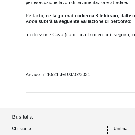
per esecuzione lavori di pavimentazione stradale.
Pertanto,
nella giornata odierna 3 febbraio, dalle o
Anna
subirà la seguente variazione di percorso
:
-in direzione Cava (capolinea Trincerone): seguirà, in
Avviso n° 10/21 del 03/02/2021
Busitalia
Chi siamo
Umbria