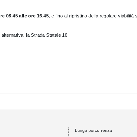
re 08.45 alle ore 16.45
, e fino al ripristino della regolare viabilità
 alternativa, la Strada Statale 18
Lunga percorrenza