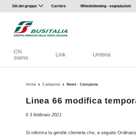
Siti del gruppo
Carriere
Whistleblowing - segnalazioni
Chi
Link
Umbria
siamo
Home
Campania
News - Campania
Linea 66 modifica tempor
Il 3 febbraio 2021
Si informa la gentile clientela che, a seguito Ordina