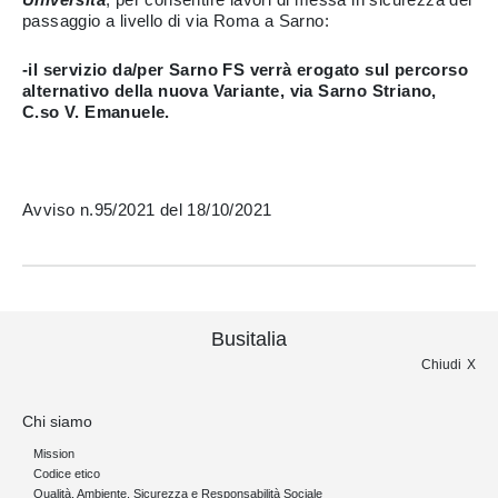
passaggio a livello di via Roma a Sarno:
-il servizio da/per Sarno FS verrà erogato sul percorso
alternativo della nuova Variante, via Sarno Striano,
C.so V. Emanuele.
Avviso n.95/2021 del 18/10/2021
Busitalia
Chiudi
Chi siamo
Mission
Codice etico
Qualità, Ambiente, Sicurezza e Responsabilità Sociale