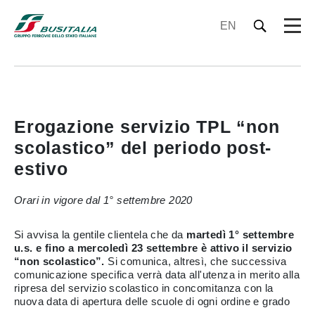
EN
Erogazione servizio TPL “non
scolastico” del periodo post-
estivo
Orari in vigore dal 1° settembre 2020
Si avvisa la gentile clientela che da
martedì 1° settembre
u.s. e fino a mercoledì 23 settembre è attivo il servizio
“non scolastico”.
Si comunica, altresì, che successiva
comunicazione specifica verrà data all'utenza in merito alla
ripresa del servizio scolastico in concomitanza con la
nuova data di apertura delle scuole di ogni ordine e grado