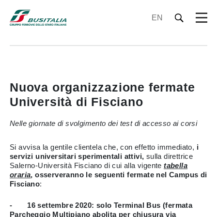
EN
Nuova organizzazione fermate
Università di Fisciano
Nelle giornate di svolgimento dei test di accesso ai corsi
Si avvisa la gentile clientela che, con effetto immediato,
i
servizi universitari sperimentali attivi,
sulla direttrice
Salerno-Università Fisciano di cui alla vigente
tabella
oraria
, osserveranno le seguenti fermate nel Campus di
Fisciano
:
- 16 settembre 2020: solo Terminal Bus (fermata
Parcheggio Multipiano abolita per chiusura via