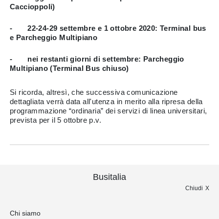
Caccioppoli)
- 22-24-29 settembre e 1 ottobre 2020: Terminal bus
e Parcheggio Multipiano
- nei restanti giorni di settembre: Parcheggio
Multipiano (Terminal Bus chiuso)
Si ricorda, altresì, che successiva comunicazione
dettagliata verrà data all'utenza in merito alla ripresa della
programmazione “ordinaria” dei servizi di linea universitari,
prevista per il 5 ottobre p.v.
Busitalia
Chiudi
Chi siamo