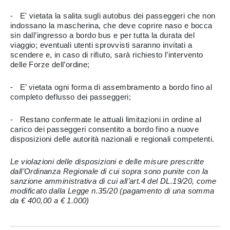
- E' vietata la salita sugli autobus dei passeggeri che non
indossano la mascherina, che deve coprire naso e bocca
sin dall’ingresso a bordo bus e per tutta la durata del
viaggio; eventuali utenti sprovvisti saranno invitati a
scendere e, in caso di rifiuto, sarà richiesto l’intervento
delle Forze dell’ordine;
- E’ vietata ogni forma di assembramento a bordo fino al
completo deflusso dei passeggeri;
- Restano confermate le attuali limitazioni in ordine al
carico dei passeggeri consentito a bordo fino a nuove
disposizioni delle autorità nazionali e regionali competenti.
Le violazioni delle disposizioni e delle misure prescritte
dall’Ordinanza Regionale di cui sopra sono punite con la
sanzione amministrativa di cui all’art.4 del DL.19/20, come
modificato dalla Legge n.35/20 (pagamento di una somma
da € 400,00 a € 1.000)