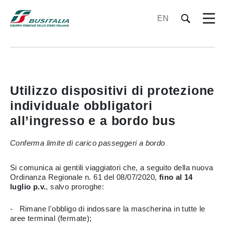
EN
Utilizzo dispositivi di protezione
individuale obbligatori
all’ingresso e a bordo bus
Conferma limite di carico passeggeri a bordo
Si comunica ai gentili viaggiatori che, a seguito della nuova
Ordinanza Regionale n. 61 del 08/07/2020,
fino al 14
luglio p.v.
, salvo proroghe:
- Rimane l'obbligo di indossare la mascherina in tutte le
aree terminal (fermate);