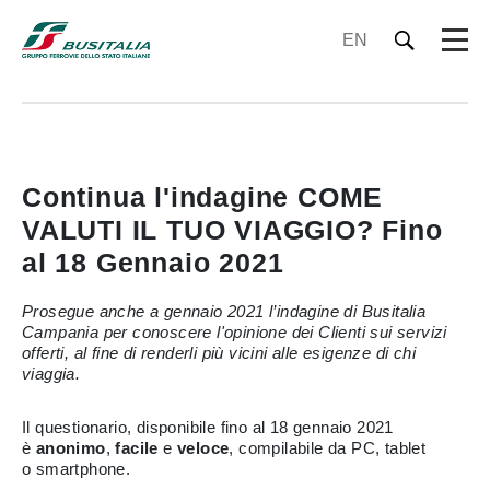
EN
Continua l'indagine COME
VALUTI IL TUO VIAGGIO? Fino
al 18 Gennaio 2021
Prosegue anche a gennaio 2021 l’indagine di Busitalia
Campania per conoscere l'opinione dei Clienti sui servizi
offerti, al fine di renderli più vicini alle esigenze di chi
viaggia.
Il questionario, disponibile fino al 18 gennaio 2021
è
anonimo
,
facile
e
veloce
, compilabile da PC, tablet
o smartphone.