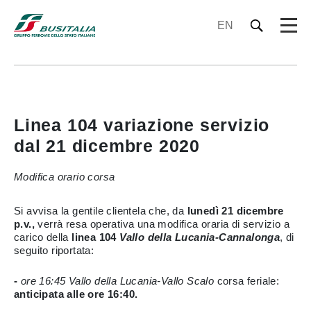
EN
Linea 104 variazione servizio
dal 21 dicembre 2020
Modifica orario corsa
Si avvisa la gentile clientela che, da
lunedì 21 dicembre
p.v.,
verrà resa operativa una modifica oraria di servizio a
carico della
linea 104
Vallo della Lucania-Cannalonga
, di
seguito riportata:
-
ore 16:45 Vallo della Lucania-Vallo Scalo
corsa
feriale:
anticipata alle ore 16:40.