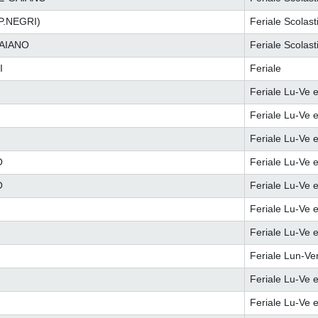
.NEGRI)
Feriale Scolast
GAIANO
Feriale Scolast
I
Feriale
Feriale Lu-Ve e
Feriale Lu-Ve e
Feriale Lu-Ve e
O
Feriale Lu-Ve e
O
Feriale Lu-Ve e
Feriale Lu-Ve e
Feriale Lu-Ve e
Feriale Lun-Ve
Feriale Lu-Ve e
Feriale Lu-Ve e