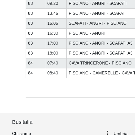
83
09:20
FISCIANO - ANGRI - SCAFATI
83
13:45
FISCIANO - ANGRI - SCAFATI
83
15:05
SCAFATI - ANGRI - FISCIANO
83
16:30
FISCIANO - ANGRI
83
17:00
FISCIANO - ANGRI - SCAFATI A3
83
18:00
FISCIANO - ANGRI - SCAFATI A3
84
07:40
CAVA TRINCERONE - FISCIANO
84
08:40
FISCIANO - CAMERELLE - CAVA
Busitalia
Chi siamo
Umbria