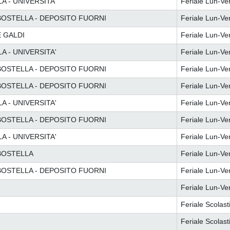
 - UNIVERSITA'
Feriale Lun-Ve
RBOSTELLA - DEPOSITO FUORNI
Feriale Lun-Ve
E GALDI
Feriale Lun-Ve
 - UNIVERSITA'
Feriale Lun-Ve
RBOSTELLA - DEPOSITO FUORNI
Feriale Lun-Ve
RBOSTELLA - DEPOSITO FUORNI
Feriale Lun-Ve
 - UNIVERSITA'
Feriale Lun-Ve
RBOSTELLA - DEPOSITO FUORNI
Feriale Lun-Ve
 - UNIVERSITA'
Feriale Lun-Ve
RBOSTELLA
Feriale Lun-Ve
RBOSTELLA - DEPOSITO FUORNI
Feriale Lun-Ve
Feriale Lun-Ve
Feriale Scolast
Feriale Scolast