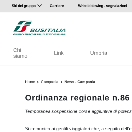
Siti del gruppo
Carriere
Whistleblowing - segnalazioni
Chi
Link
Umbria
siamo
Home
Campania
News - Campania
Ordinanza regionale n.86
Temporanea sospensione corse aggiuntive di potenz
Si comunica ai gentili viaggiatori che, a seguito de