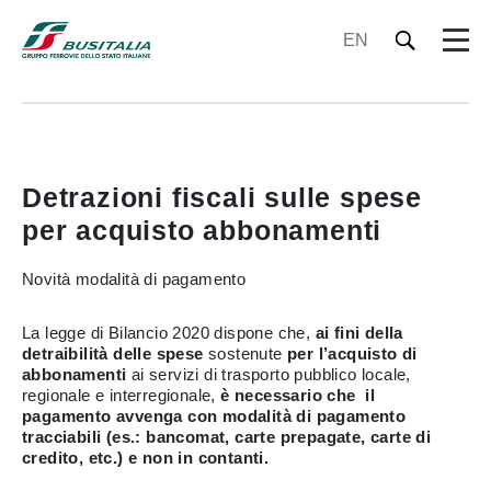
EN
Detrazioni fiscali sulle spese
per acquisto abbonamenti
Novità modalità di pagamento
La legge di Bilancio 2020 dispone che,
ai fini della
detraibilità delle spese
sostenute
per l’acquisto di
abbonamenti
ai servizi di trasporto pubblico locale,
regionale e interregionale,
è necessario che il
pagamento avvenga con modalità di pagamento
tracciabili (es.: bancomat, carte prepagate, carte di
credito, etc.) e non in contanti.