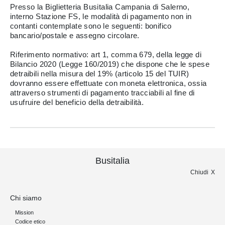
Presso la Biglietteria Busitalia Campania di Salerno,
interno Stazione FS, le modalità di pagamento non in
contanti contemplate sono le seguenti: bonifico
bancario/postale e assegno circolare.
Riferimento normativo: art 1, comma 679, della legge di
Bilancio 2020 (Legge 160/2019) che dispone che le spese
detraibili nella misura del 19% (articolo 15 del TUIR)
dovranno essere effettuate con moneta elettronica, ossia
attraverso strumenti di pagamento tracciabili al fine di
usufruire del beneficio della detraibilità.
Busitalia
Chiudi
Chi siamo
Mission
Codice etico