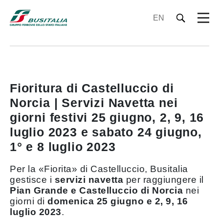
EN
Fioritura di Castelluccio di
Norcia | Servizi Navetta nei
giorni festivi 25 giugno, 2, 9, 16
luglio 2023 e sabato 24 giugno,
1° e 8 luglio 2023
Per la «Fiorita» di Castelluccio, Busitalia
gestisce i
servizi navetta
per raggiungere il
Pian Grande e Castelluccio di Norcia
nei
giorni di
domenica 25 giugno e 2, 9, 16
luglio 2023
.