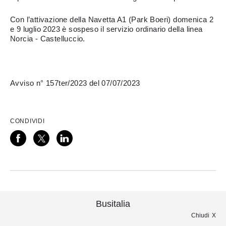
Con l’attivazione della Navetta A1 (Park Boeri) domenica 2
e 9 luglio 2023 è sospeso il servizio ordinario della linea
Norcia - Castelluccio.
Avviso n° 157ter/2023 del 07/07/2023
CONDIVIDI
Busitalia
Chiudi