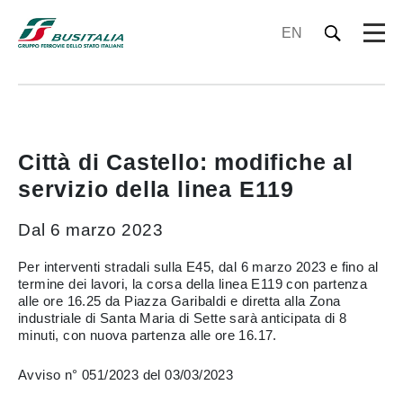
EN
Città di Castello: modifiche al
servizio della linea E119
Dal 6 marzo 2023
Per interventi stradali sulla E45, dal 6 marzo 2023 e fino al
termine dei lavori, la corsa della linea E119 con partenza
alle ore 16.25 da Piazza Garibaldi e diretta alla Zona
industriale di Santa Maria di Sette sarà anticipata di 8
minuti, con nuova partenza alle ore 16.17.
Avviso n° 051/2023 del 03/03/2023