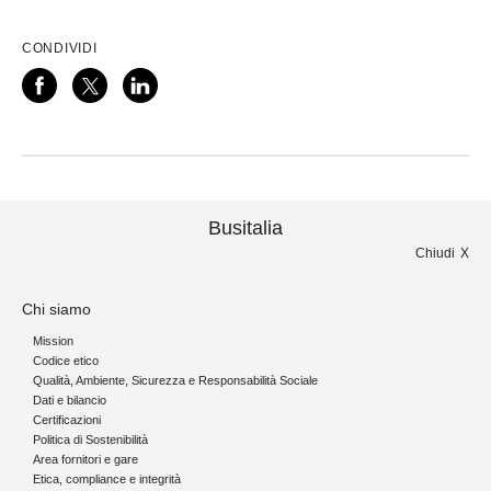
CONDIVIDI
Busitalia
Chiudi
Chi siamo
Mission
Codice etico
Qualità, Ambiente, Sicurezza e Responsabilità Sociale
Dati e bilancio
Certificazioni
Politica di Sostenibilità
Area fornitori e gare
Etica, compliance e integrità